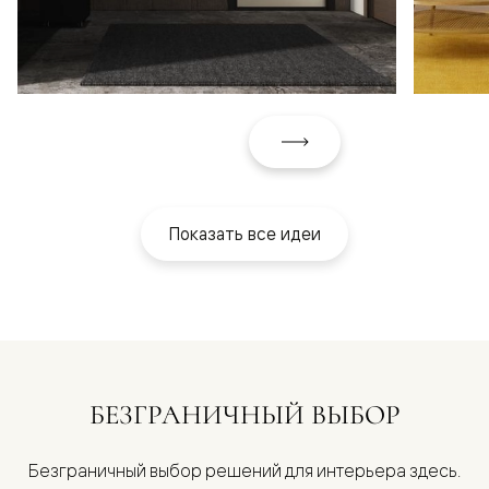
Показать все идеи
БЕЗГРАНИЧНЫЙ ВЫБОР
Безграничный выбор решений для интерьера здесь.