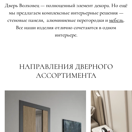
Дверь Волховец — полноценный элемент декора. Но ещё
мы предлагаем комплексные интерьерные решения —
стеновые панели, алюминиевые перегородки и
мебель
.
Все наши изделия отлично сочетаются в одном
интерьере.
НАПРАВЛЕНИЯ ДВЕРНОГО
АССОРТИМЕНТА