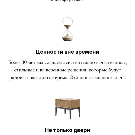
Ценности вне времени
Более 30-лет мы создаём действительно качественные,
стильные и выверенные решения, которые будут
радовать вас долгое время. Это наша главная задача.
Не только двери