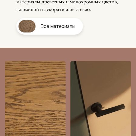
материалы древесных и монохромных цветов,
алюминий и декоративное стекло.
Все материалы