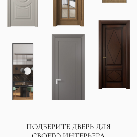
ПОДБЕРИТЕ ДВЕРЬ ДЛЯ
СВОЕГО ИНТЕРЬЕРА