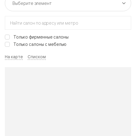
Только фирменные салоны
Только салоны с мебелью
На карте
Списком