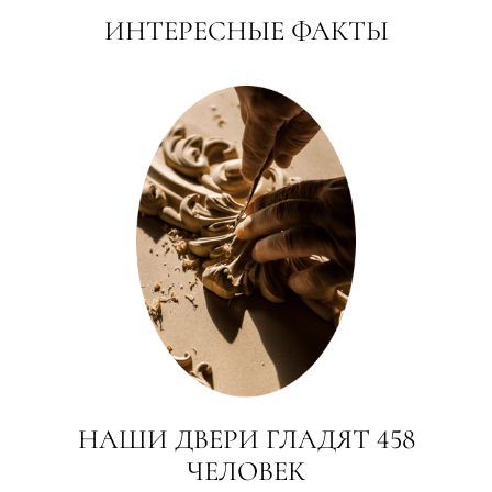
ИНТЕРЕСНЫЕ ФАКТЫ
НАШИ ДВЕРИ ГЛАДЯТ 458
ЧЕЛОВЕК