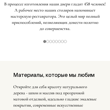
В процессе изготовления наши двери гладят 458 человек!
А рабочее место наших столяров напоминает
мастерскую реставратора. Это целый мир полный
приспособлений, позволяющих довести полотно
до совершенства.
Материалы, которые мы любим
Откройте для себя красоту натурального
дерева - шпон и массив под прозрачной
матовой отделкой, идеально гладкие эмалевые
покрытия, современные искусственные