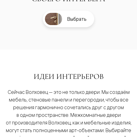
Выбрать
ИДЕИ ИНТЕРЬЕРОВ
Сейчас Волховец — это не только двери. Мы создаём
мебель, стеновые панели и перегородки, чтобы все
решения гармонично сочетались друг с другом
в одном пространстве. Межкомнатные двери
от производителя Волховец, как и мебельные изделия,
могут стать полноценными арт-объектами. Выбирайте