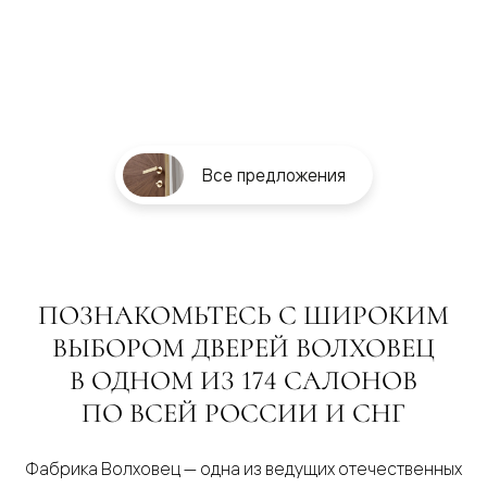
Все предложения
ПОЗНАКОМЬТЕСЬ С ШИРОКИМ
ВЫБОРОМ ДВЕРЕЙ ВОЛХОВЕЦ
В ОДНОМ ИЗ 174 САЛОНОВ
ПО ВСЕЙ РОССИИ И СНГ
Фабрика Волховец — одна из ведущих отечественных