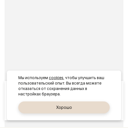
Мы используем 
cookies
, чтобы улучшить ваш 
пользовательский опыт. Вы всегда можете 
Ваш город
отказаться от сохранения данных в 
Ташкент
Да, верно
Хорошо
Сменить город