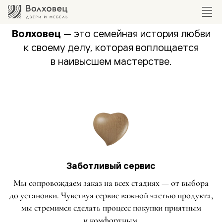
Волховец
— это семейная история любви
к своему делу, которая воплощается
в наивысшем мастерстве.
Заботливый сервис
Мы сопровождаем заказ на всех стадиях — от выбора
до установки. Чувствуя сервис важной частью продукта,
мы стремимся сделать процесс покупки приятным
и комфортным.