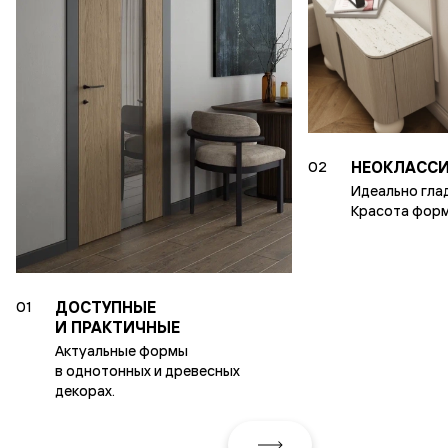
НЕОКЛАССИ
02
Идеально гла
Красота форм
ДОСТУПНЫЕ
01
И ПРАКТИЧНЫЕ
Актуальные формы
в однотонных и древесных
декорах.