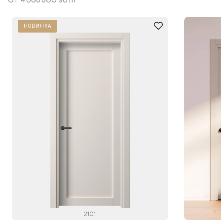
НОВИНКА
2101