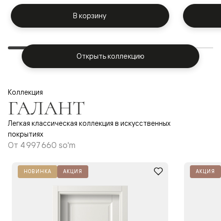
В корзину
Открыть коллекцию
Коллекция
ГАЛАНТ
Легкая классическая коллекция в искусственных
покрытиях
От
4 997 660 so'm
НОВИНКА
АКЦИЯ
АКЦИЯ