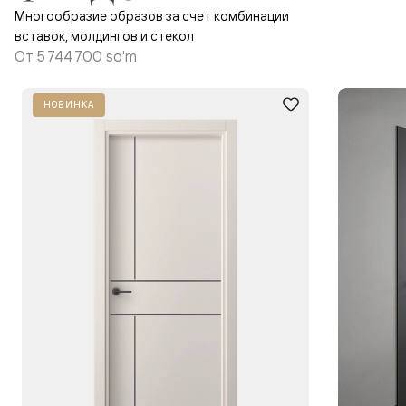
Многообразие образов за счет комбинации
вставок, молдингов и стекол
От
5 744 700 so'm
НОВИНКА