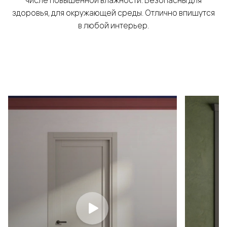
здоровья, для окружающей среды. Отлично впишутся
в любой интерьер.