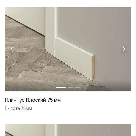
Плинтус Плоский 75 мм
Высота 75мм