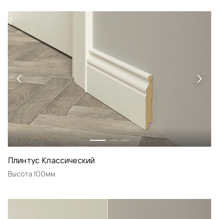
Плинтус Классический
Высота 100мм