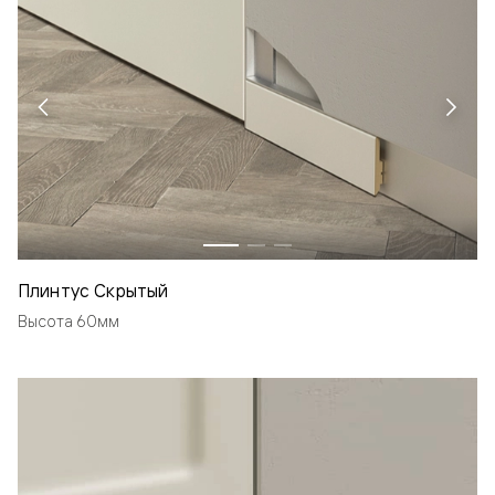
Плинтус Скрытый
Высота 60мм