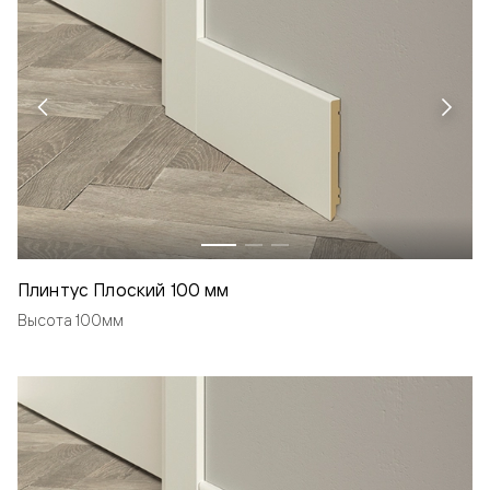
Плинтус Плоский 100 мм
Высота 100мм