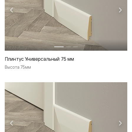
Плинтус Универсальный 75 мм
Высота 75мм