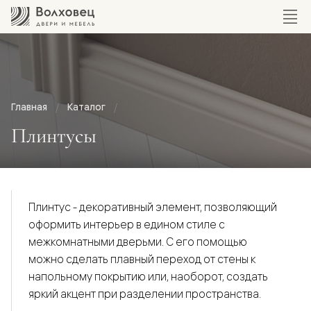
Главная
Каталог
Плинтусы
Плинтус - декоративный элемент, позволяющий
оформить интерьер в едином стиле с
межкомнатными дверьми. С его помощью
можно сделать плавный переход от стены к
напольному покрытию или, наоборот, создать
яркий акцент при разделении пространства.