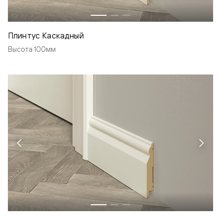
Плинтус Каскадный
Высота 100мм