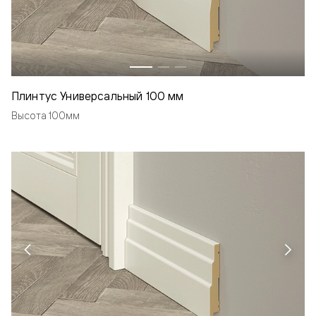
Плинтус Универсальный 100 мм
Высота 100мм