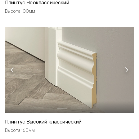
Плинтус Неоклассический
Высота 100мм
Плинтус Высокий классический
Высота 160мм