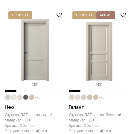
НОВИНКА
НОВИНКА
АКЦИЯ
2121
1431
+5
+5
Нео
Галант
Отделка: ПЭТ светло-серый
Отделка: ПЭТ светло-бежевый
Материал: ПЭТ
Материал: ПЭТ
Кромка: Обычная
Кромка: Обычная
Толщина полотна: 40 мм
Толщина полотна: 40 мм