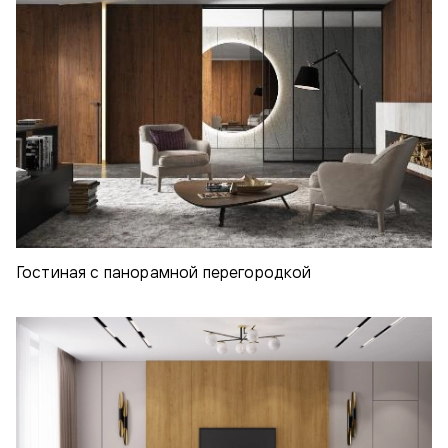
Гостиная с панорамной перегородкой