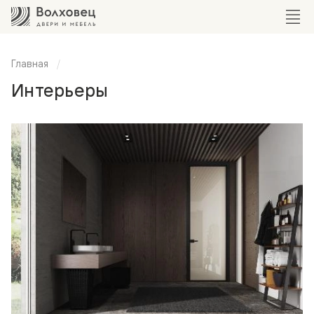
Главная
Интерьеры