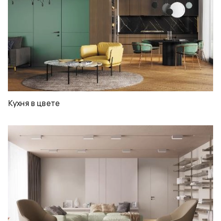
Кухня в цвете