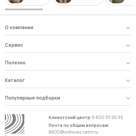
О компании
Сервис
Полезно
Каталог
Популярные подборки
Клиентский центр:
8 800 511 30 95
Почта по общим вопросам:
8800@volhovez.natm.ru