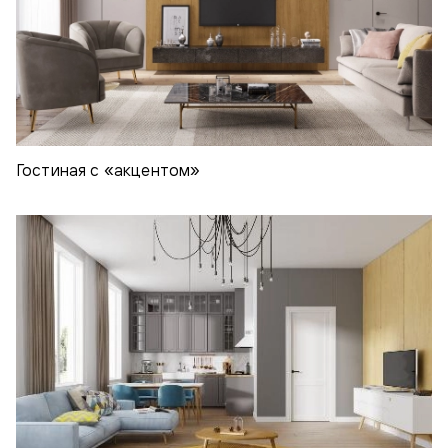
Гостиная с «акцентом»