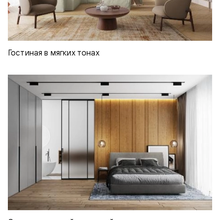
Гостиная в мягких тонах