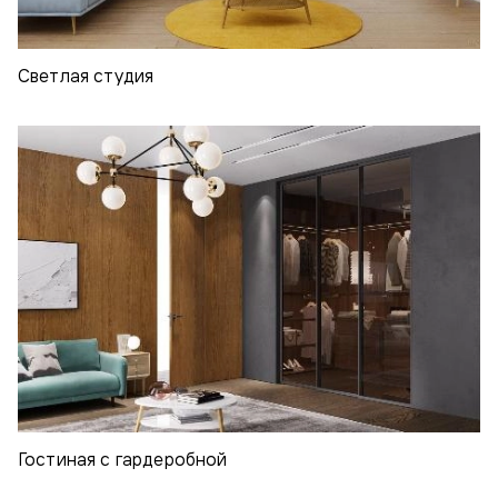
Светлая студия
Гостиная с гардеробной