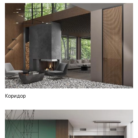
Коридор