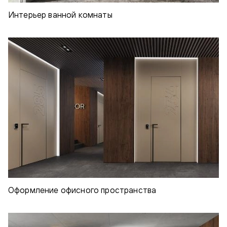
Интерьер ванной комнаты
Оформление офисного пространства