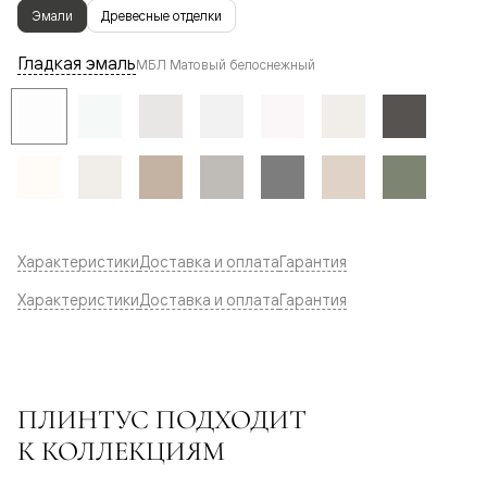
Эмали
Древесные отделки
Гладкая эмаль
МБЛ Матовый белоснежный
Характеристики
Доставка и оплата
Гарантия
Характеристики
Доставка и оплата
Гарантия
ПЛИНТУС ПОДХОДИТ
К КОЛЛЕКЦИЯМ