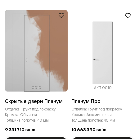
0010
АКП 0010
Скрытые двери Планум
Планум Про
Отделка: Грунт под покраску
Отделка: Грунт под покраску
Кромка: Обычная
Кромка: Алюминиевая
Толщина полотна: 40 мм
Толщина полотна: 40 мм
9 331 710 so'm
10 663 390 so'm