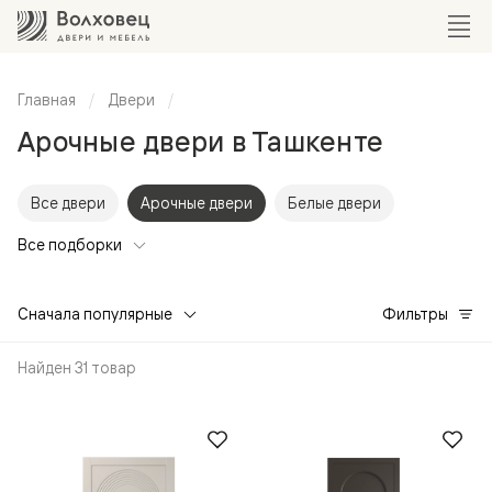
Главная
Двери
Арочные двери в Ташкенте
Все двери
Арочные двери
Белые двери
Все подборки
Сначала популярные
Фильтры
Найден 31 товар