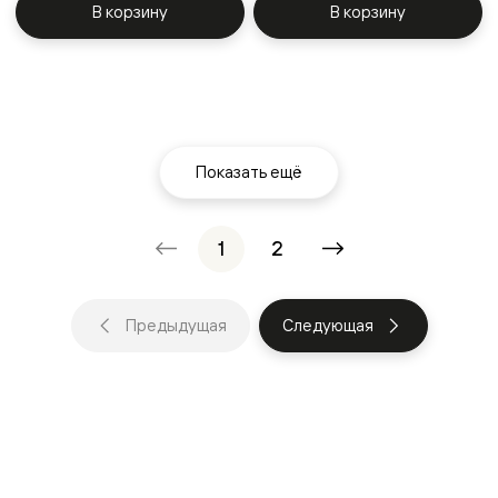
В корзину
В корзину
Показать ещё
1
2
Предыдущая
Следующая