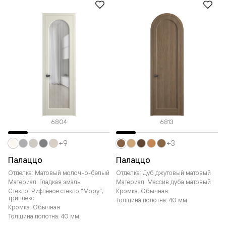
6804
6813
+9
+3
Палаццо
Палаццо
Отделка: Матовый молочно-белый
Отделка: Дуб джутовый матовый
Материал: Гладкая эмаль
Материал: Массив дуба матовый
Стекло: Рифлёное стекло "Мору",
Кромка: Обычная
триплекс
Толщина полотна: 40 мм
Кромка: Обычная
Толщина полотна: 40 мм