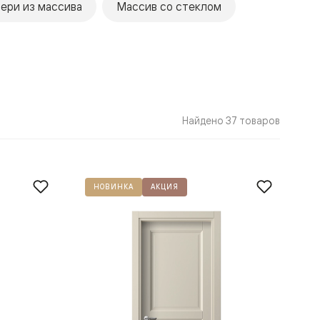
ери из массива
Массив со стеклом
Найдено 37 товаров
НОВИНКА
АКЦИЯ