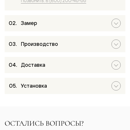
Позвонить: 8 (800) 200-46-66
Замер
Производство
Доставка
Установка
ОСТАЛИСЬ ВОПРОСЫ?