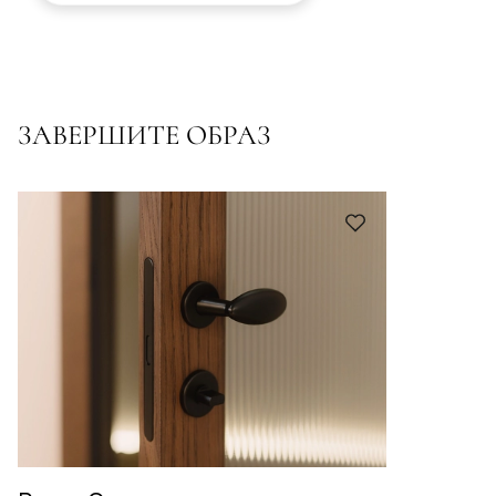
ЗАВЕРШИТЕ ОБРАЗ