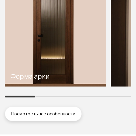
Форма арки
Посмотреть все особенности