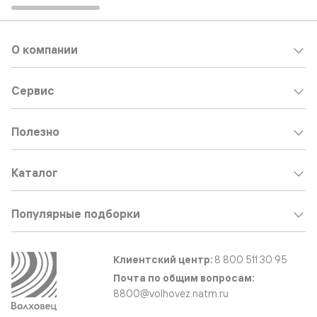
О компании
Сервис
Полезно
Каталог
Популярные подборки
Клиентский центр:
8 800 511 30 95
Почта по общим вопросам:
8800@volhovez.natm.ru