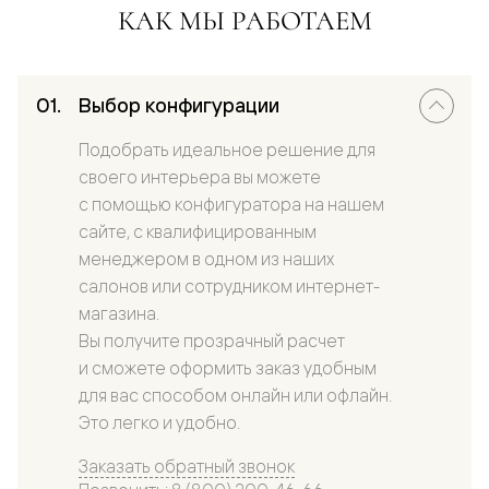
КАК МЫ РАБОТАЕМ
Выбор конфигурации
Подобрать идеальное решение для
своего интерьера вы можете
с помощью конфигуратора на нашем
сайте, с квалифицированным
менеджером в одном из наших
салонов или сотрудником интернет-
магазина.
Вы получите прозрачный расчет
и сможете оформить заказ удобным
для вас способом онлайн или офлайн.
Это легко и удобно.
Заказать обратный звонок