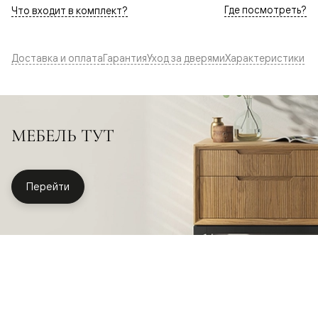
Где посмотреть?
Что входит в комплект?
Доставка и оплата
Гарантия
Уход за дверями
Характеристики
МЕБЕЛЬ ТУТ
Перейти