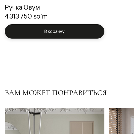
Ручка Овум
4 313 750 so'm
В корзину
ВАМ МОЖЕТ ПОНРАВИТЬСЯ