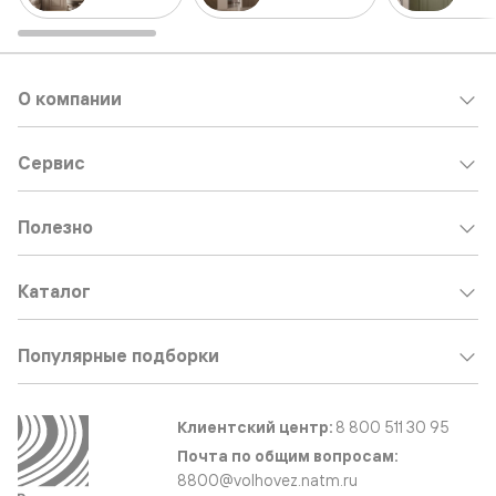
О компании
Сервис
Полезно
Каталог
Популярные подборки
Клиентский центр:
8 800 511 30 95
Почта по общим вопросам:
8800@volhovez.natm.ru