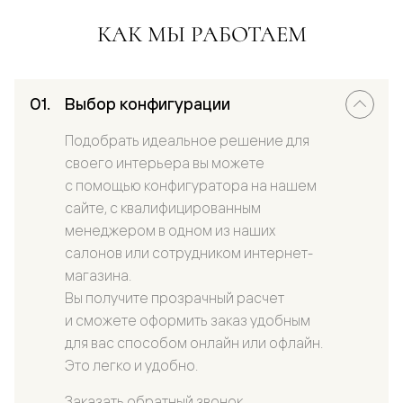
КАК МЫ РАБОТАЕМ
Выбор конфигурации
Подобрать идеальное решение для
своего интерьера вы можете
с помощью конфигуратора на нашем
сайте, с квалифицированным
менеджером в одном из наших
салонов или сотрудником интернет-
магазина.
Вы получите прозрачный расчет
и сможете оформить заказ удобным
для вас способом онлайн или офлайн.
Это легко и удобно.
Заказать обратный звонок