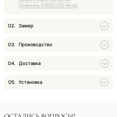
Позвонить: 8 (800) 200-46-66
Замер
Производство
Доставка
Установка
ОСТАЛИСЬ ВОПРОСЫ?