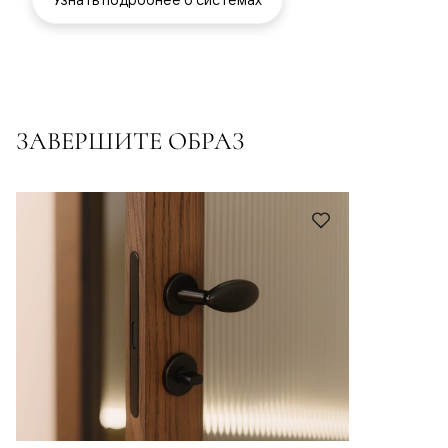
ЗАВЕРШИТЕ ОБРАЗ