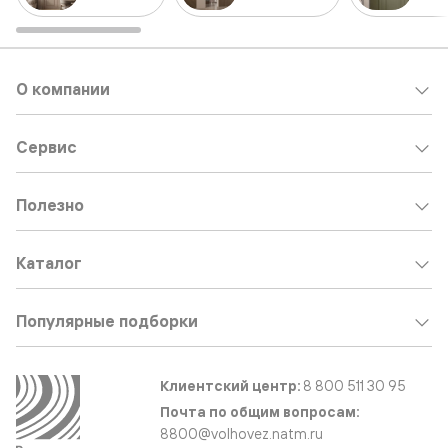
О компании
Сервис
Полезно
Каталог
Популярные подборки
Клиентский центр:
8 800 511 30 95
Почта по общим вопросам:
8800@volhovez.natm.ru