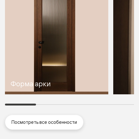
Форма арки
Посмотреть все особенности