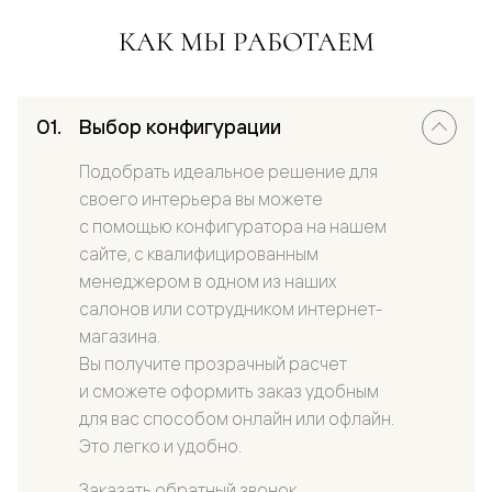
КАК МЫ РАБОТАЕМ
Выбор конфигурации
Подобрать идеальное решение для
своего интерьера вы можете
с помощью конфигуратора на нашем
сайте, с квалифицированным
менеджером в одном из наших
салонов или сотрудником интернет-
магазина.
Вы получите прозрачный расчет
и сможете оформить заказ удобным
для вас способом онлайн или офлайн.
Это легко и удобно.
Заказать обратный звонок