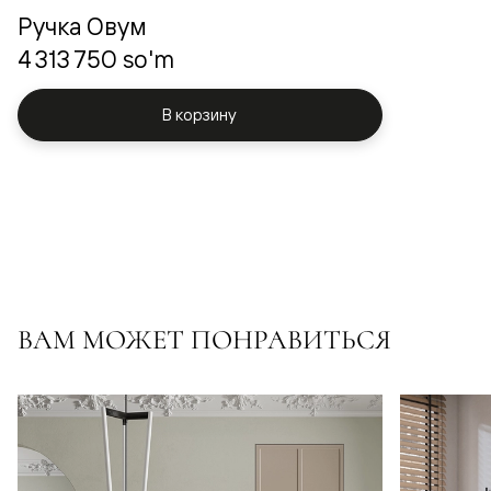
Ручка Овум
4 313 750 so'm
В корзину
ВАМ МОЖЕТ ПОНРАВИТЬСЯ