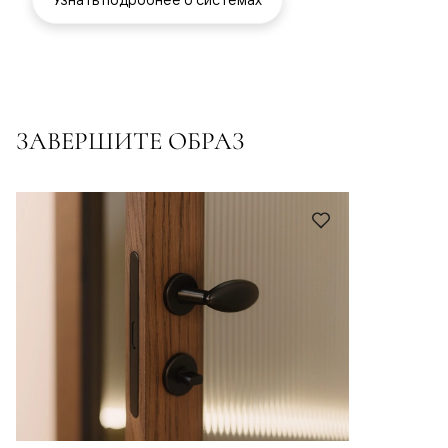
ЗАВЕРШИТЕ ОБРАЗ