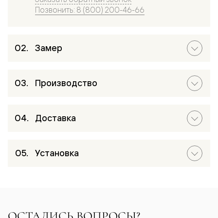
Позвонить: 8 (800) 200-46-66
Замер
Производство
Доставка
Установка
ОСТАЛИСЬ ВОПРОСЫ?