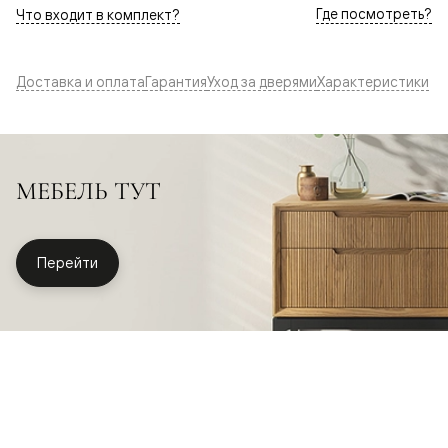
Где посмотреть?
Что входит в комплект?
Доставка и оплата
Гарантия
Уход за дверями
Характеристики
МЕБЕЛЬ ТУТ
Перейти