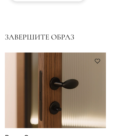
ЗАВЕРШИТЕ ОБРАЗ