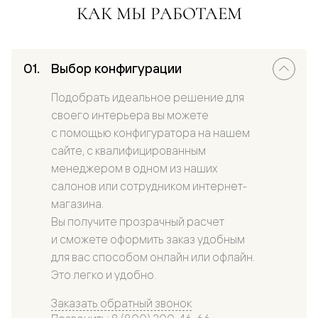
КАК МЫ РАБОТАЕМ
Выбор конфигурации
Подобрать идеальное решение для
своего интерьера вы можете
с помощью конфигуратора на нашем
сайте, с квалифицированным
менеджером в одном из наших
салонов или сотрудником интернет-
магазина.
Вы получите прозрачный расчет
и сможете оформить заказ удобным
для вас способом онлайн или офлайн.
Это легко и удобно.
Заказать обратный звонок