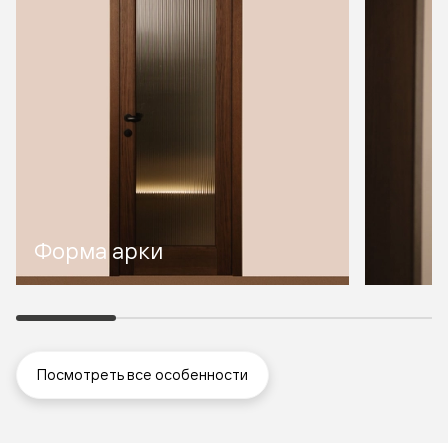
Форма арки
Посмотреть все особенности