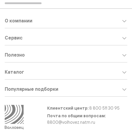
О компании
Сервис
Полезно
Каталог
Популярные подборки
Клиентский центр:
8 800 511 30 95
Почта по общим вопросам:
8800@volhovez.natm.ru