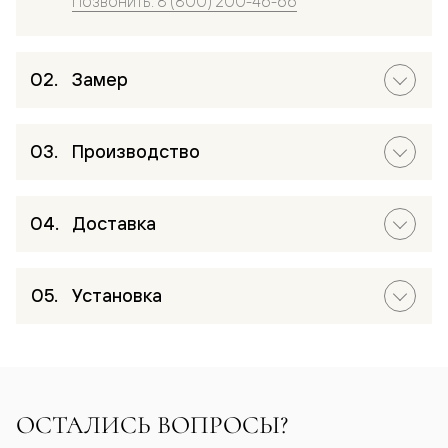
Позвонить: 8 (800) 200-46-66
Замер
Производство
Доставка
Установка
ОСТАЛИСЬ ВОПРОСЫ?