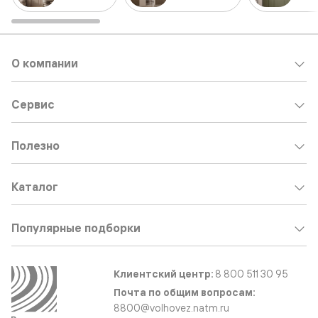
О компании
Сервис
Полезно
Каталог
Популярные подборки
Клиентский центр:
8 800 511 30 95
Почта по общим вопросам:
8800@volhovez.natm.ru