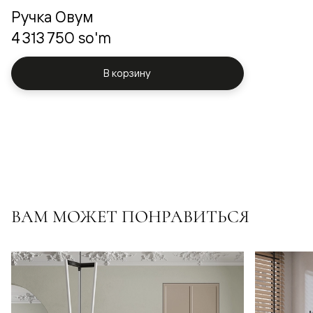
Ручка Овум
4 313 750 so'm
В корзину
ВАМ МОЖЕТ ПОНРАВИТЬСЯ