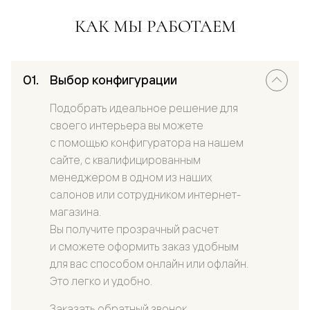
КАК МЫ РАБОТАЕМ
Выбор конфигурации
Подобрать идеальное решение для
своего интерьера вы можете
с помощью конфигуратора на нашем
сайте, с квалифицированным
менеджером в одном из наших
салонов или сотрудником интернет-
магазина.
Вы получите прозрачный расчет
и сможете оформить заказ удобным
для вас способом онлайн или офлайн.
Это легко и удобно.
Заказать обратный звонок