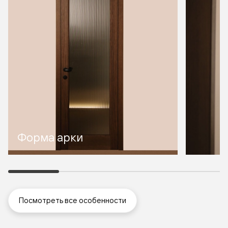
Форма арки
Посмотреть все особенности