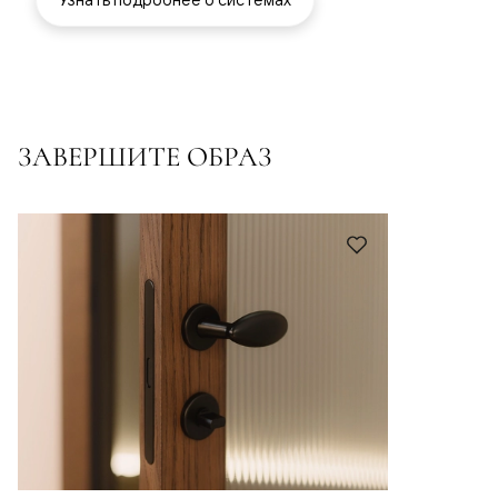
ЗАВЕРШИТЕ ОБРАЗ