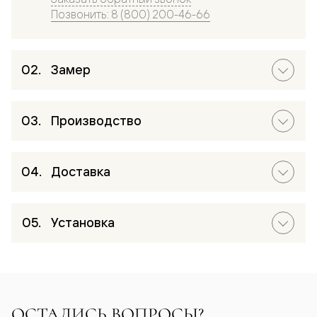
Позвонить: 8 (800) 200-46-66
Замер
Производство
Доставка
Установка
ОСТАЛИСЬ ВОПРОСЫ?