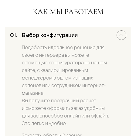
КАК МЫ РАБОТАЕМ
Выбор конфигурации
Подобрать идеальное решение для
своего интерьера вы можете
с помощью конфигуратора на нашем
сайте, с квалифицированным
менеджером в одном из наших
салонов или сотрудником интернет-
магазина.
Вы получите прозрачный расчет
и сможете оформить заказ удобным
для вас способом онлайн или офлайн.
Это легко и удобно.
Заказать обратный звонок