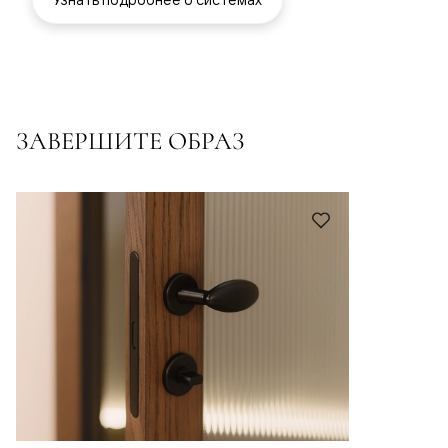
ЗАВЕРШИТЕ ОБРАЗ