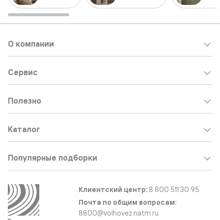
О компании
Сервис
Полезно
Каталог
Популярные подборки
Клиентский центр:
8 800 511 30 95
Почта по общим вопросам:
8800@volhovez.natm.ru