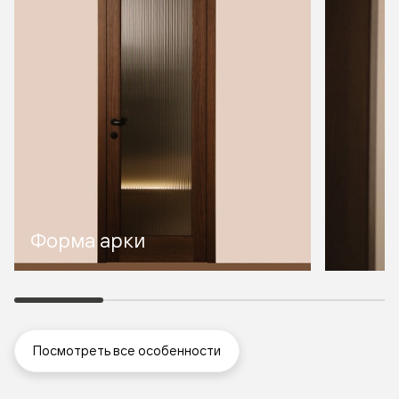
Форма арки
Посмотреть все особенности