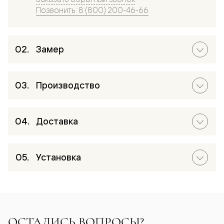
Позвонить: 8 (800) 200-46-66
Замер
Производство
Доставка
Установка
ОСТАЛИСЬ ВОПРОСЫ?