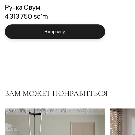
Ручка Овум
4 313 750 so'm
В корзину
ВАМ МОЖЕТ ПОНРАВИТЬСЯ