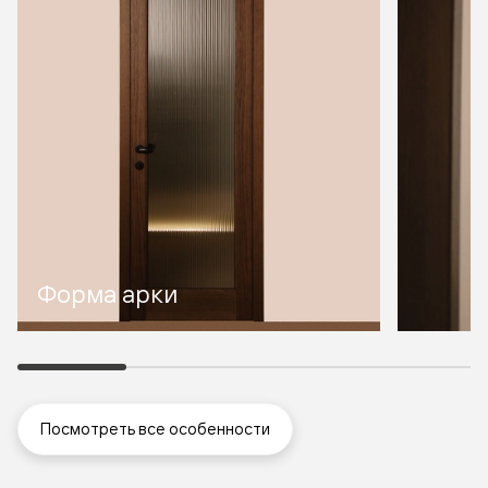
Форма арки
Посмотреть все особенности