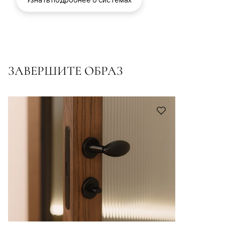
ЗАВЕРШИТЕ ОБРАЗ