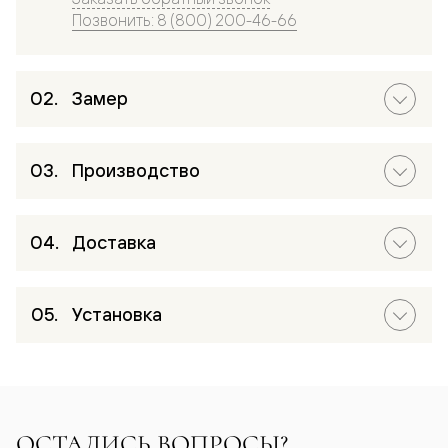
Позвонить: 8 (800) 200-46-66
Замер
Производство
Доставка
Установка
ОСТАЛИСЬ ВОПРОСЫ?