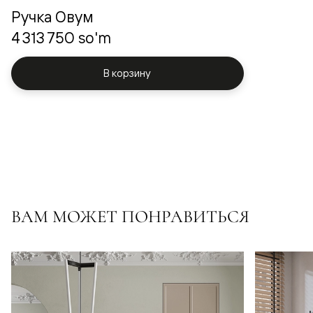
Ручка Овум
4 313 750 so'm
В корзину
ВАМ МОЖЕТ ПОНРАВИТЬСЯ