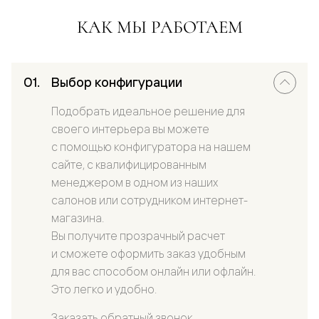
КАК МЫ РАБОТАЕМ
Выбор конфигурации
Подобрать идеальное решение для
своего интерьера вы можете
с помощью конфигуратора на нашем
сайте, с квалифицированным
менеджером в одном из наших
салонов или сотрудником интернет-
магазина.
Вы получите прозрачный расчет
и сможете оформить заказ удобным
для вас способом онлайн или офлайн.
Это легко и удобно.
Заказать обратный звонок