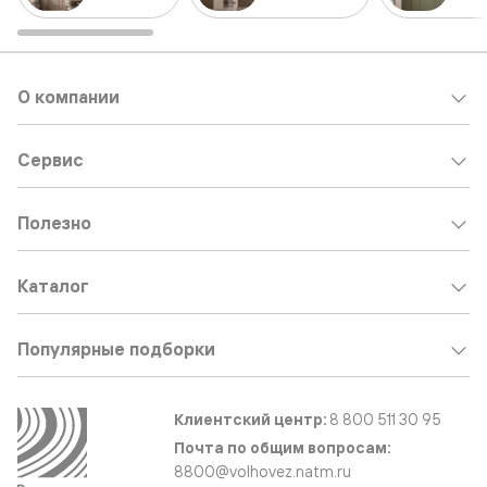
О компании
Сервис
Полезно
Каталог
Популярные подборки
Клиентский центр:
8 800 511 30 95
Почта по общим вопросам:
8800@volhovez.natm.ru