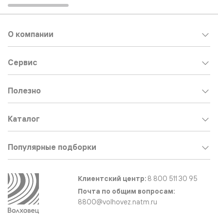
О компании
Сервис
Полезно
Каталог
Популярные подборки
Клиентский центр:
8 800 511 30 95
Почта по общим вопросам:
8800@volhovez.natm.ru