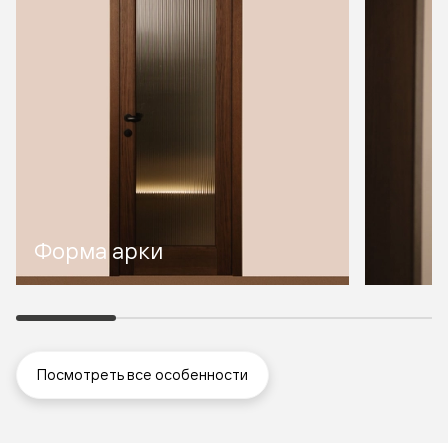
Форма арки
Посмотреть все особенности