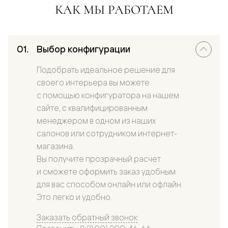
КАК МЫ РАБОТАЕМ
Выбор конфигурации
Подобрать идеальное решение для
своего интерьера вы можете
с помощью конфигуратора на нашем
сайте, с квалифицированным
менеджером в одном из наших
салонов или сотрудником интернет-
магазина.
Вы получите прозрачный расчет
и сможете оформить заказ удобным
для вас способом онлайн или офлайн.
Это легко и удобно.
Заказать обратный звонок