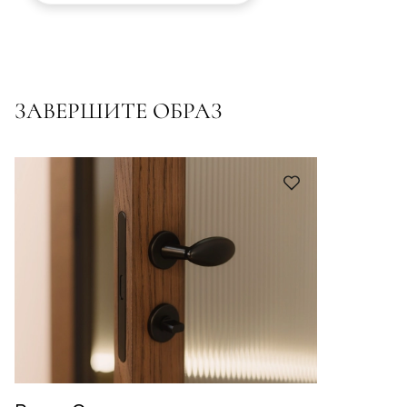
ЗАВЕРШИТЕ ОБРАЗ