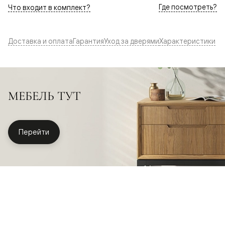
Где посмотреть?
Что входит в комплект?
Доставка и оплата
Гарантия
Уход за дверями
Характеристики
МЕБЕЛЬ ТУТ
Перейти