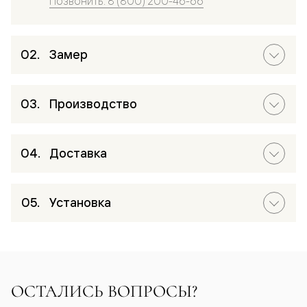
Позвонить: 8 (800) 200-46-66
Замер
Производство
Доставка
Установка
ОСТАЛИСЬ ВОПРОСЫ?