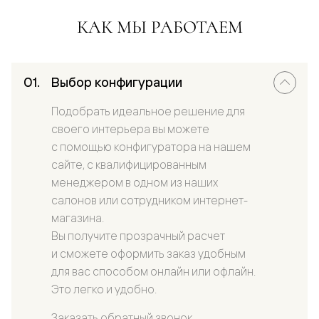
КАК МЫ РАБОТАЕМ
Выбор конфигурации
Подобрать идеальное решение для
своего интерьера вы можете
с помощью конфигуратора на нашем
сайте, с квалифицированным
менеджером в одном из наших
салонов или сотрудником интернет-
магазина.
Вы получите прозрачный расчет
и сможете оформить заказ удобным
для вас способом онлайн или офлайн.
Это легко и удобно.
Заказать обратный звонок