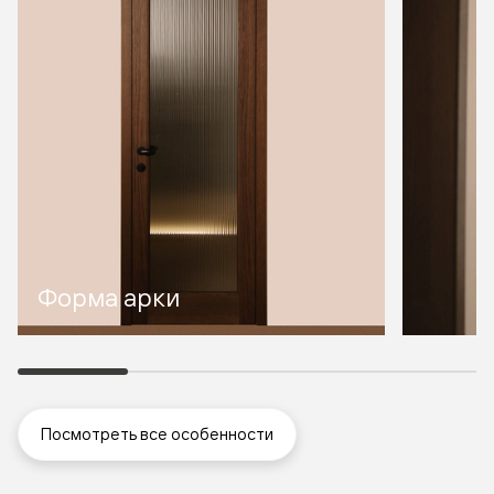
Форма арки
Посмотреть все особенности