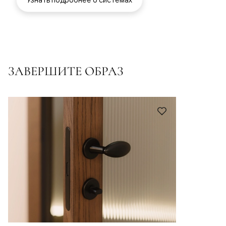
ЗАВЕРШИТЕ ОБРАЗ