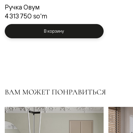
Ручка Овум
4 313 750 so'm
В корзину
ВАМ МОЖЕТ ПОНРАВИТЬСЯ