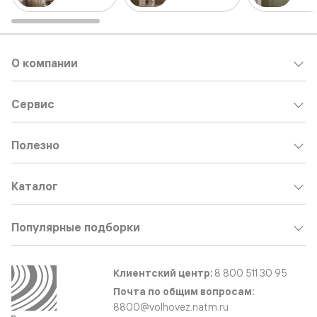
О компании
Сервис
Полезно
Каталог
Популярные подборки
Клиентский центр:
8 800 511 30 95
Почта по общим вопросам:
8800@volhovez.natm.ru