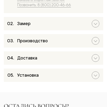
Позвонить: 8 (800) 200-46-66
Замер
Производство
Доставка
Установка
ОСТАЛИСЬ ВОПРОСЫ?