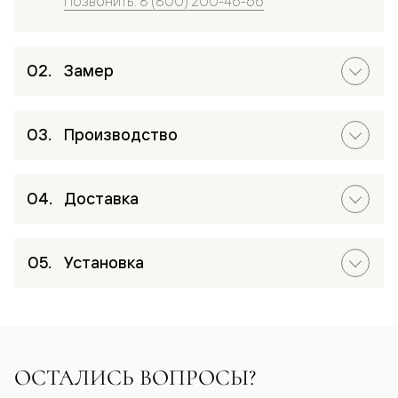
Позвонить: 8 (800) 200-46-66
Замер
Производство
Доставка
Установка
ОСТАЛИСЬ ВОПРОСЫ?