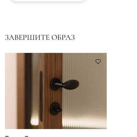
ЗАВЕРШИТЕ ОБРАЗ