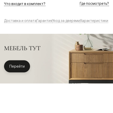
Где посмотреть?
Что входит в комплект?
Доставка и оплата
Гарантия
Уход за дверями
Характеристики
МЕБЕЛЬ ТУТ
Перейти