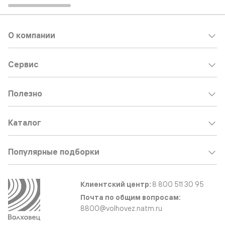
О компании
Сервис
Полезно
Каталог
Популярные подборки
Клиентский центр:
8 800 511 30 95
Почта по общим вопросам:
8800@volhovez.natm.ru