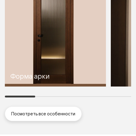
Форма арки
Посмотреть все особенности