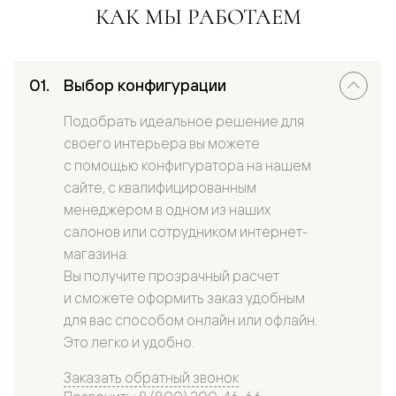
КАК МЫ РАБОТАЕМ
Выбор конфигурации
Подобрать идеальное решение для
своего интерьера вы можете
с помощью конфигуратора на нашем
сайте, с квалифицированным
менеджером в одном из наших
салонов или сотрудником интернет-
магазина.
Вы получите прозрачный расчет
и сможете оформить заказ удобным
для вас способом онлайн или офлайн.
Это легко и удобно.
Заказать обратный звонок