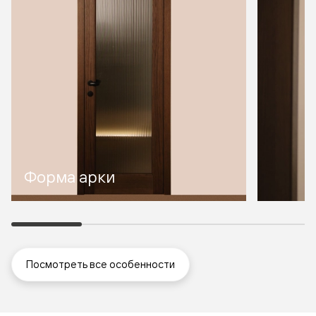
Форма арки
Посмотреть все особенности