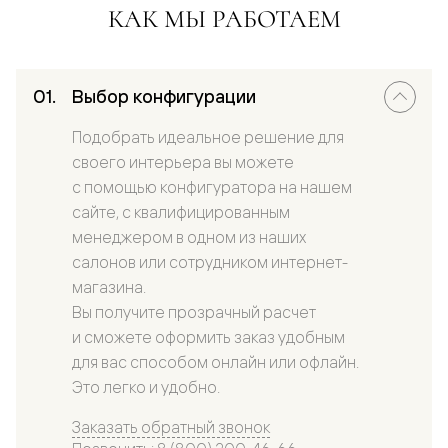
КАК МЫ РАБОТАЕМ
Выбор конфигурации
Подобрать идеальное решение для
своего интерьера вы можете
с помощью конфигуратора на нашем
сайте, с квалифицированным
менеджером в одном из наших
салонов или сотрудником интернет-
магазина.
Вы получите прозрачный расчет
и сможете оформить заказ удобным
для вас способом онлайн или офлайн.
Это легко и удобно.
Заказать обратный звонок