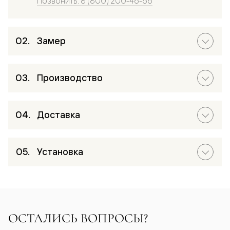
Позвонить: 8 (800) 200-46-66
Замер
Производство
Доставка
Установка
ОСТАЛИСЬ ВОПРОСЫ?