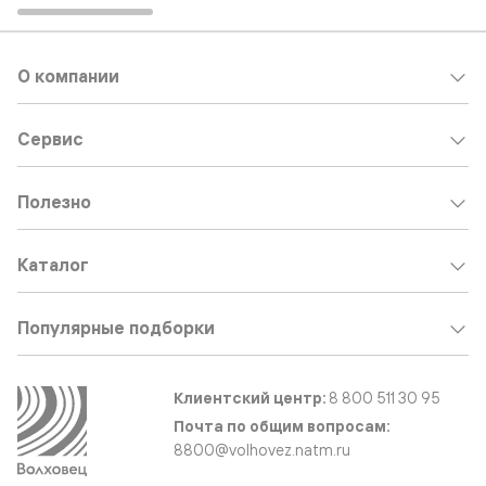
О компании
Сервис
Полезно
Каталог
Популярные подборки
Клиентский центр:
8 800 511 30 95
Почта по общим вопросам:
8800@volhovez.natm.ru