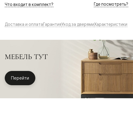
Где посмотреть?
Что входит в комплект?
Доставка и оплата
Гарантия
Уход за дверями
Характеристики
МЕБЕЛЬ ТУТ
Перейти