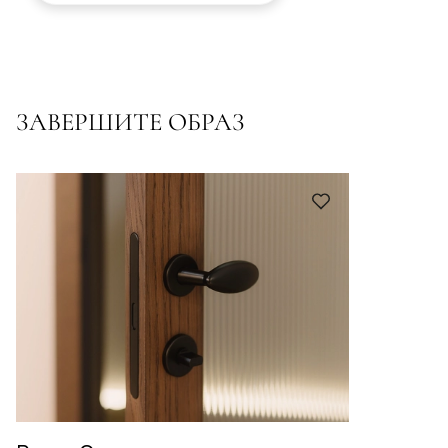
ЗАВЕРШИТЕ ОБРАЗ